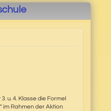
schule
. u. 4. Klasse die Formel
 im Rahmen der Aktion