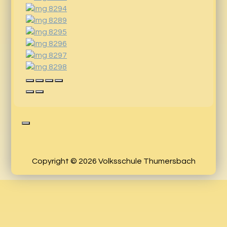
Copyright © 2026 Volksschule Thumersbach